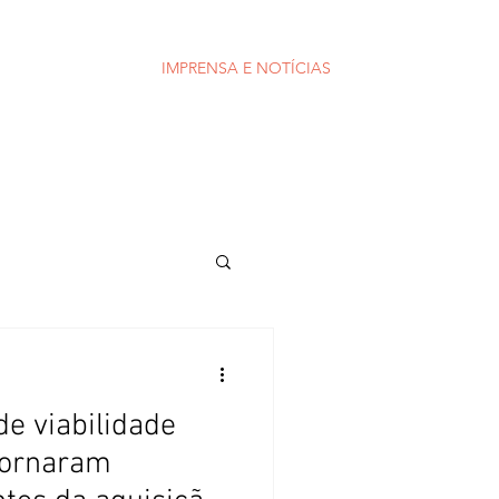
SOS E PALESTRAS
IMPRENSA E NOTÍCIAS
CONTATO
de viabilidade
 tornaram