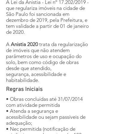
A Lei da Anistia - Lei nº 17.202/2019 -
que regulariza imóveis na cidade de
São Paulo foi sancionada em
dezembro de 2019, pela Prefeitura, e
tem validade a partir de 01 de janeiro
de 2020.
A
Anistia 2020
trata da regularização
de imóveis que não atendem
parâmetros de uso e ocupação do
solo, bem como código de obras
desde que atendido,
segurança, acessibilidade e
habitabilidade.
Regras Iniciais
• Obras concluídas até 31/07/2014
com atividade permitida
• Atenda a segurança e
acessibilidade ou sejam passíveis de
adequação;
• Nec permitida (notificação de