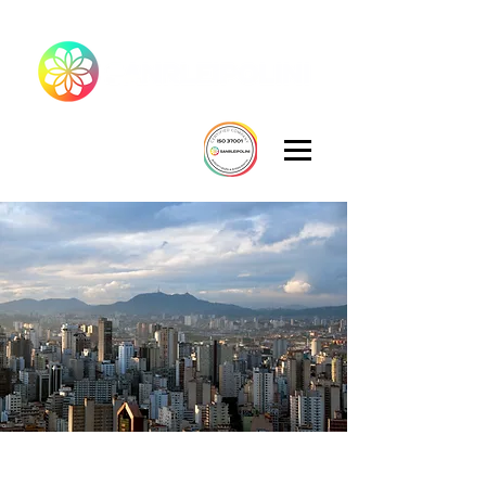
ANISTIA EM SÃO PAULO