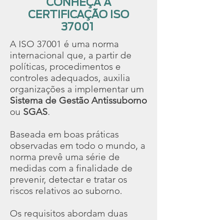
CONHEÇA A
CERTIFICAÇÃO ISO
37001
A ISO 37001 é uma norma
internacional que, a partir de
políticas, procedimentos e
controles adequados, auxilia
organizações a implementar um
Sistema de Gestão Antissuborno
ou
SGAS
.
Baseada em boas práticas
observadas em todo o mundo, a
norma prevê uma série de
medidas com a finalidade de
prevenir, detectar e tratar os
riscos relativos ao suborno.
Os requisitos abordam duas