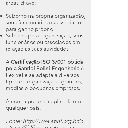
áreas-chave:
Suborno na própria organização,
seus funcionários ou associados
para ganho próprio
Suborno pela organização, seus
funcionários ou associados em
relação às suas atividades
A
Certificação ISO 37001 obtida
pela Sanrlei Polini Engenharia
é
flexível e se adapta a diversos
tipos de organização - grandes,
médias e pequenas empresas.
A norma pode ser aplicada em
qualquer país.
Fonte:
http://www.abnt.org.br/n
oticias/5040-voce-sabe-para-