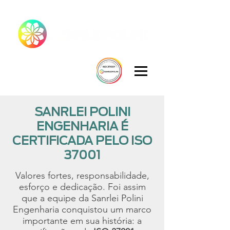
SANRLEI POLINI
ENGENHARIA É
CERTIFICADA PELO ISO
37001
Valores fortes, responsabilidade,
esforço e dedicação. Foi assim
que a equipe da Sanrlei Polini
Engenharia conquistou um marco
importante em sua história: a