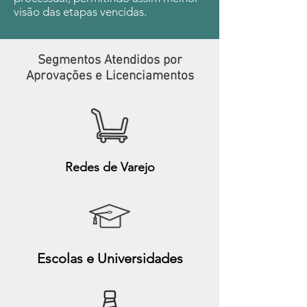
visão das etapas vencidas.
Segmentos Atendidos por
Aprovações e Licenciamentos
Redes de Varejo
Escolas e Universidades