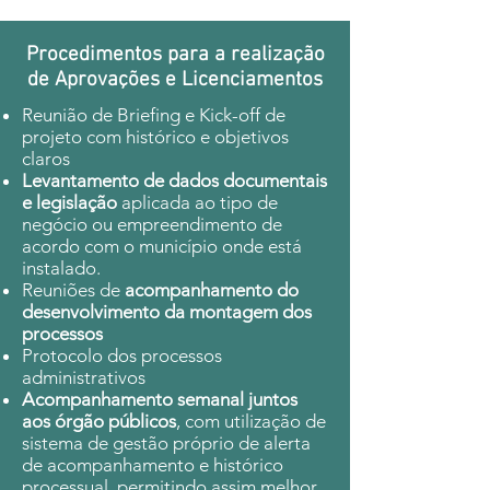
Procedimentos para a realização
de Aprovações e Licenciamentos
Reunião de Briefing e Kick-off de
projeto com histórico e objetivos
claros
Levantamento de dados documentais
e legislação
aplicada ao tipo de
negócio ou empreendimento de
acordo com o município onde está
instalado.
Reuniões de
acompanhamento do
desenvolvimento da montagem dos
processos
Protocolo dos processos
administrativos
Acompanhamento semanal juntos
aos órgão públicos
, com utilização de
sistema de gestão próprio de alerta
de acompanhamento e histórico
processual, permitindo assim melhor