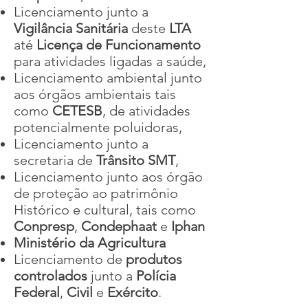
Licenciamento junto a
Vigilância Sanitária
deste
LTA
até
Licença de Funcionamento
para atividades ligadas a saúde,
Licenciamento ambiental junto
aos órgãos ambientais tais
como
CETESB
, de atividades
potencialmente poluidoras,
Licenciamento junto a
secretaria de
Trânsito SMT
,
Licenciamento junto aos órgão
de proteção ao patrimônio
Histórico e cultural, tais como
Conpresp
,
Condephaat
e
Iphan
Ministério da Agricultura
Licenciamento de
produtos
controlados
junto a
Polícia
Federal
,
Civil
e
Exército
.