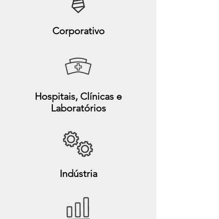
Corporativo
Hospitais, Clínicas e
Laboratórios
Indústria