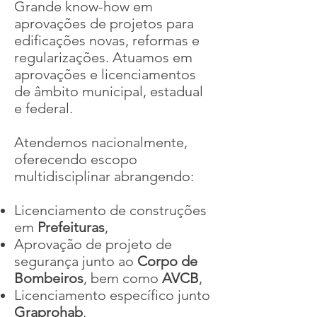
Grande know-how em
aprovações de projetos para
edificações novas, reformas e
regularizações. Atuamos em
aprovações e licenciamentos
de âmbito municipal, estadual
e federal.
Atendemos nacionalmente,
oferecendo escopo
multidisciplinar abrangendo:
Licenciamento de construções
em
Prefeituras
,
Aprovação de projeto de
segurança junto ao
Corpo de
Bombeiros
, bem como
AVCB
,
Licenciamento específico junto
Graprohab
,