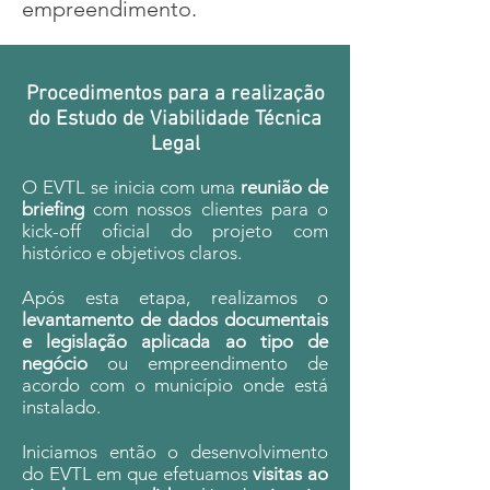
empreendimento​.
Procedimentos para a realização
do Estudo de Viabilidade Técnica
Legal
O EVTL se inicia com uma
reunião de
briefing
com nossos clientes para o
kick-off oficial do projeto com
histórico e objetivos claros.
Após esta etapa, realizamos o
levantamento de dados documentais
e legislação aplicada ao tipo de
negócio
ou empreendimento de
acordo com o município onde está
instalado.
Iniciamos então o desenvolvimento
do EVTL em que efetuamos
visitas ao