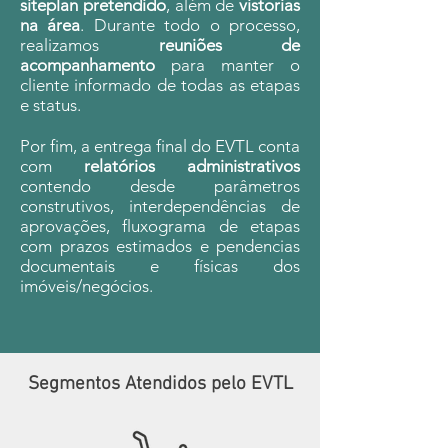
siteplan pretendido
, além de
vistorias
na área
. Durante todo o processo,
realizamos
reuniões de
acompanhamento
para manter o
cliente informado de todas as etapas
e status.
Por fim, a entrega final do EVTL conta
com
relatórios administrativos
contendo desde parâmetros
construtivos, interdependências de
aprovações, fluxograma de etapas
com prazos estimados e pendencias
documentais e físicas dos
imóveis/negócios.
Segmentos Atendidos pelo EVTL