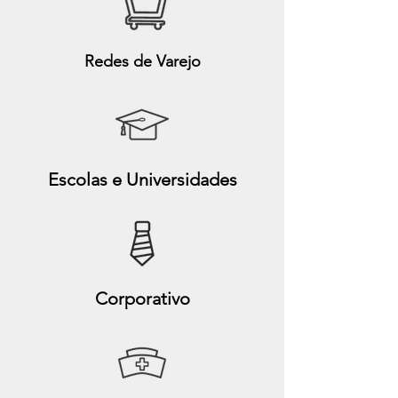
Redes de Varejo
Escolas e Universidades
Corporativo