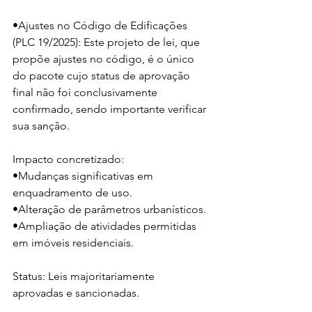
•Ajustes no Código de Edificações 
(PLC 19/2025): Este projeto de lei, que 
propõe ajustes no código, é o único 
do pacote cujo status de aprovação 
final não foi conclusivamente 
confirmado, sendo importante verificar 
sua sanção.
Impacto concretizado:
•Mudanças significativas em 
enquadramento de uso.
•Alteração de parâmetros urbanísticos.
•Ampliação de atividades permitidas 
em imóveis residenciais.
Status: Leis majoritariamente 
aprovadas e sancionadas.