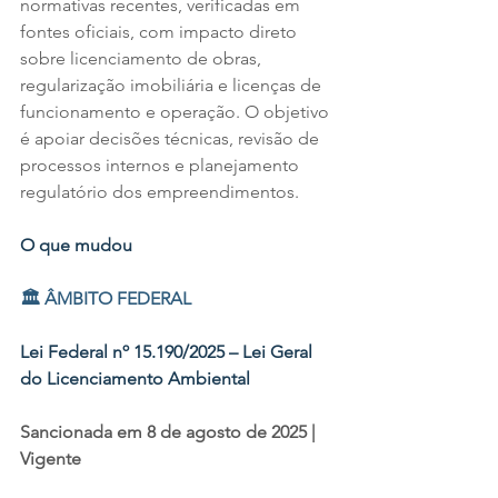
normativas recentes, verificadas em 
fontes oficiais, com impacto direto 
sobre licenciamento de obras, 
regularização imobiliária e licenças de 
funcionamento e operação. O objetivo 
é apoiar decisões técnicas, revisão de 
processos internos e planejamento 
regulatório dos empreendimentos.
O que mudou 
🏛️ ÂMBITO FEDERAL
Lei Federal nº 15.190/2025 – Lei Geral 
do Licenciamento Ambiental
Sancionada em 8 de agosto de 2025 | 
Vigente