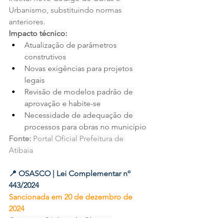
Urbanismo, substituindo normas 
anteriores.
Impacto técnico:
Atualização de parâmetros 
construtivos
Novas exigências para projetos 
legais
Revisão de modelos padrão de 
aprovação e habite-se
Necessidade de adequação de 
processos para obras no município
Fonte:
 Portal Oficial Prefeitura de 
Atibaia
📍 OSASCO | Lei Complementar nº 
443/2024
Sancionada em 20 de dezembro de 
2024