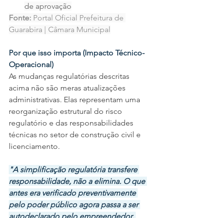
de aprovação
Fonte:
 Portal Oficial Prefeitura de 
Guarabira | Câmara Municipal
Por que isso importa (Impacto Técnico-
Operacional)
As mudanças regulatórias descritas 
acima não são meras atualizações 
administrativas. Elas representam uma 
reorganização estrutural do risco 
regulatório e das responsabilidades 
técnicas no setor de construção civil e 
licenciamento.
"A simplificação regulatória transfere 
responsabilidade, não a elimina. O que 
antes era verificado preventivamente 
pelo poder público agora passa a ser 
autodeclarado pelo empreendedor, 