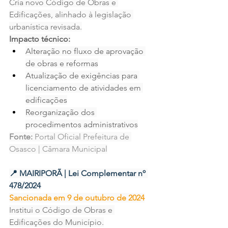
Cria novo Código de Obras e 
Edificações, alinhado à legislação 
urbanística revisada.
Impacto técnico:
Alteração no fluxo de aprovação 
de obras e reformas
Atualização de exigências para 
licenciamento de atividades em 
edificações
Reorganização dos 
procedimentos administrativos
Fonte:
 Portal Oficial Prefeitura de 
Osasco | Câmara Municipal
📍 MAIRIPORÃ | Lei Complementar nº 
478/2024
Sancionada em 9 de outubro de 2024
Institui o Código de Obras e 
Edificações do Município.