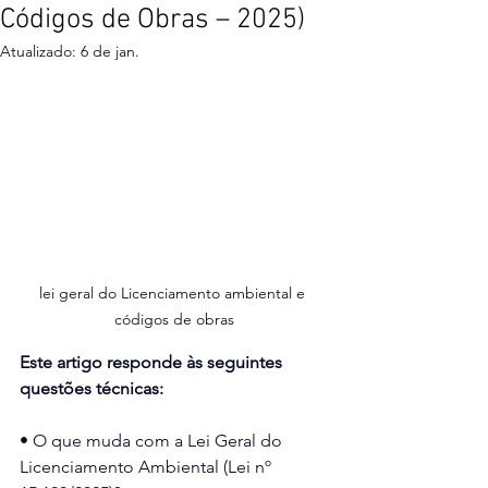
Códigos de Obras – 2025)
Atualizado:
6 de jan.
lei geral do Licenciamento ambiental e 
códigos de obras
Este artigo responde às seguintes 
questões técnicas:
• O que muda com a Lei Geral do 
Licenciamento Ambiental (Lei nº 