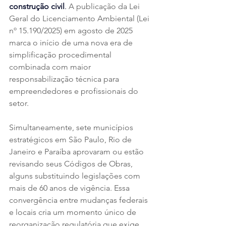
construção civil
.
 A publicação da Lei 
Geral do Licenciamento Ambiental (Lei 
nº 15.190/2025) em agosto de 2025 
marca o início de uma nova era de 
simplificação procedimental 
combinada com maior 
responsabilização técnica para 
empreendedores e profissionais do 
setor.
Simultaneamente, sete municípios 
estratégicos em São Paulo, Rio de 
Janeiro e Paraíba aprovaram ou estão 
revisando seus Códigos de Obras, 
alguns substituindo legislações com 
mais de 60 anos de vigência. Essa 
convergência entre mudanças federais 
e locais cria um momento único de 
reorganização regulatória que exige 