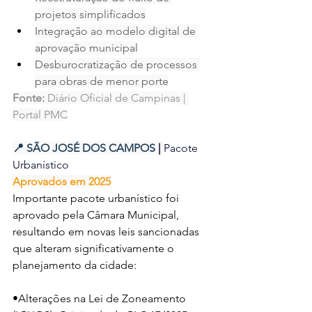
projetos simplificados
Integração ao modelo digital de 
aprovação municipal
Desburocratização de processos 
para obras de menor porte
Fonte:
 Diário Oficial de Campinas | 
Portal PMC
📍 SÃO JOSÉ DOS CAMPOS 
| 
Pacote 
Urbanístico 
Aprovados em 2025
Importante pacote urbanístico foi 
aprovado pela Câmara Municipal, 
resultando em novas leis sancionadas 
que alteram significativamente o 
planejamento da cidade:
•Alterações na Lei de Zoneamento 