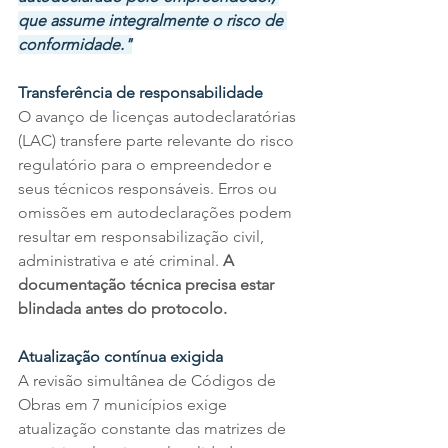
que assume integralmente o risco de 
conformidade."
Transferência de responsabilidade
O avanço de licenças autodeclaratórias 
(LAC) transfere parte relevante do risco 
regulatório para o empreendedor e 
seus técnicos responsáveis. Erros ou 
omissões em autodeclarações podem 
resultar em responsabilização civil, 
administrativa e até criminal. 
A 
documentação técnica precisa estar 
blindada antes do protocolo.
Atualização contínua exigida
A revisão simultânea de Códigos de 
Obras em 7 municípios exige 
atualização constante das matrizes de 