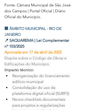
Fonte: Câmara Municipal de São José 
dos Campos | Portal Oficial | Diário 
Oficial do Município.
🏢 ÂMBITO MUNICIPAL - RIO DE 
JANEIRO
📍 SAQUAREMA | Lei Complementar 
nº 103/2025
Aprovada em 17 de abril de 2025
Dispõe sobre o Código de Obras e 
Edificações do Município.
Impacto técnico:
Reorganização do licenciamento 
edilício municipal
Consolidação do uso da 
plataforma digital oficial (SURFS)
Novos checklists documentais 
para projetos e regularizações