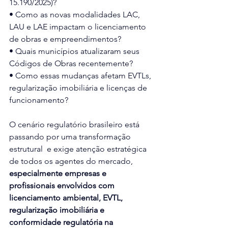
15.190/2025)?
• Como as novas modalidades LAC, 
LAU e LAE impactam o licenciamento 
de obras e empreendimentos?
• Quais municípios atualizaram seus 
Códigos de Obras recentemente?
• Como essas mudanças afetam EVTLs, 
regularização imobiliária e licenças de 
funcionamento? 
O cenário regulatório brasileiro está 
passando por uma transformação 
estrutural  e exige atenção estratégica 
de todos os agentes do mercado, 
especialmente empresas e 
profissionais envolvidos com 
licenciamento ambiental, EVTL, 
regularização imobiliária e 
conformidade regulatória na 