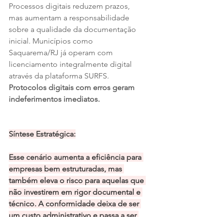
Processos digitais reduzem prazos, 
mas aumentam a responsabilidade 
sobre a qualidade da documentação 
inicial. Municípios como 
Saquarema/RJ já operam com 
licenciamento integralmente digital 
através da plataforma SURFS. 
Protocolos digitais com erros geram 
indeferimentos imediatos.
Síntese Estratégica:
Esse cenário aumenta a eficiência para 
empresas bem estruturadas, mas 
também eleva o risco para aquelas que 
não investirem em rigor documental e 
técnico. A conformidade deixa de ser 
um custo administrativo e passa a ser 