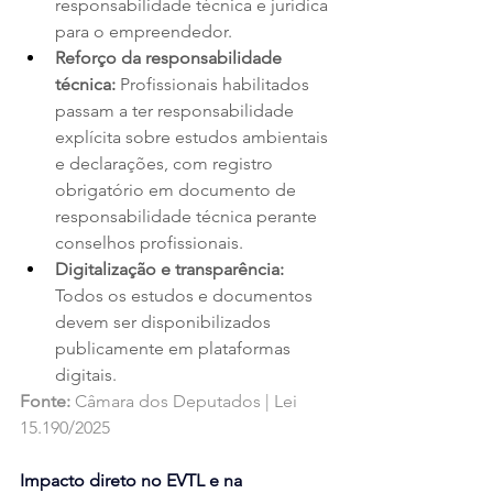
responsabilidade técnica e jurídica 
para o empreendedor.
Reforço da responsabilidade 
técnica:
 Profissionais habilitados 
passam a ter responsabilidade 
explícita sobre estudos ambientais 
e declarações, com registro 
obrigatório em documento de 
responsabilidade técnica perante 
conselhos profissionais.
Digitalização e transparência:
Todos os estudos e documentos 
devem ser disponibilizados 
publicamente em plataformas 
digitais.
Fonte:
 Câmara dos Deputados | Lei 
15.190/2025
Impacto direto no EVTL e na 