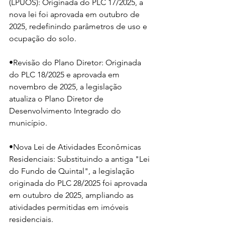
(LPUOS): Originada do PLC 17/2025, a 
nova lei foi aprovada em outubro de 
2025, redefinindo parâmetros de uso e 
ocupação do solo.
•Revisão do Plano Diretor: Originada 
do PLC 18/2025 e aprovada em 
novembro de 2025, a legislação 
atualiza o Plano Diretor de 
Desenvolvimento Integrado do 
município.
•Nova Lei de Atividades Econômicas 
Residenciais: Substituindo a antiga "Lei 
do Fundo de Quintal", a legislação 
originada do PLC 28/2025 foi aprovada 
em outubro de 2025, ampliando as 
atividades permitidas em imóveis 
residenciais.