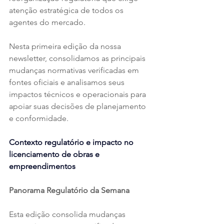
atenção estratégica de todos os 
agentes do mercado.
Nesta primeira edição da nossa 
newsletter, consolidamos as principais 
mudanças normativas verificadas em 
fontes oficiais e analisamos seus 
impactos técnicos e operacionais para 
apoiar suas decisões de planejamento 
e conformidade.
Contexto regulatório e impacto no 
licenciamento de obras e 
empreendimentos
Panorama Regulatório da Semana
Esta edição consolida mudanças 