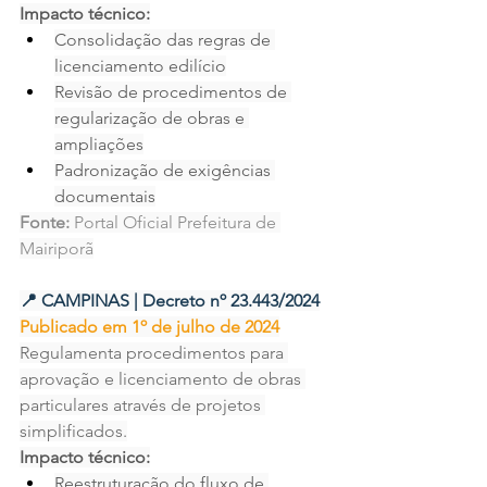
Impacto técnico:
Consolidação das regras de 
licenciamento edilício
Revisão de procedimentos de 
regularização de obras e 
ampliações
Padronização de exigências 
documentais
Fonte:
 Portal Oficial Prefeitura de 
Mairiporã
📍 CAMPINAS | Decreto nº 23.443/2024
Publicado em 1º de julho de 2024
Regulamenta procedimentos para 
aprovação e licenciamento de obras 
particulares através de projetos 
simplificados.
Impacto técnico:
Reestruturação do fluxo de 