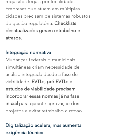
requisitos legais por localidade. 
Empresas que atuam em múltiplas 
cidades precisam de sistemas robustos 
de gestão regulatória. 
Checklists 
desatualizados geram retrabalho e 
atrasos.
Integração normativa
Mudanças federais + municipais 
simultâneas criam necessidade de 
análise integrada desde a fase de 
viabilidade. 
EVTLs, pré-EVTLs e 
estudos de viabilidade precisam 
incorporar essas normas já na fase 
inicial
 para garantir aprovação dos 
projetos e evitar retrabalho custoso.
Digitalização acelera, mas aumenta 
exigência técnica