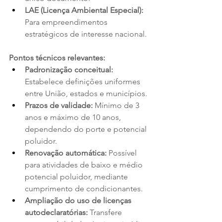
LAE (Licença Ambiental Especial):
Para empreendimentos 
estratégicos de interesse nacional.
Pontos técnicos relevantes:
Padronização conceitual:
Estabelece definições uniformes 
entre União, estados e municípios.
Prazos de validade:
 Mínimo de 3 
anos e máximo de 10 anos, 
dependendo do porte e potencial 
poluidor.
Renovação automática:
 Possível 
para atividades de baixo e médio 
potencial poluidor, mediante 
cumprimento de condicionantes.
Ampliação do uso de licenças 
autodeclaratórias:
 Transfere 