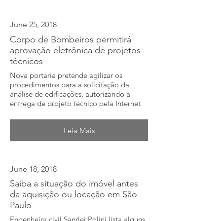
June 25, 2018
Corpo de Bombeiros permitirá
aprovação eletrônica de projetos
técnicos
Nova portaria pretende agilizar os
procedimentos para a solicitação da
análise de edificações, autorizando a
entrega de projeto técnico pela Internet
Leia Mais
June 18, 2018
Saiba a situação do imóvel antes
da aquisição ou locação em São
Paulo
Engenheira civil Sanrlei Polini lista alguns