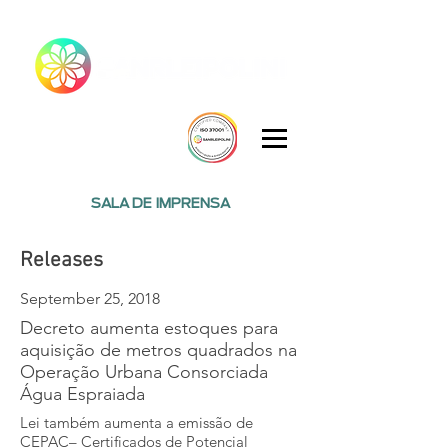
SALA DE IMPRENSA
Releases
September 25, 2018
Decreto aumenta estoques para
aquisição de metros quadrados na
Operação Urbana Consorciada
Água Espraiada
Lei também aumenta a emissão de
CEPAC– Certificados de Potencial