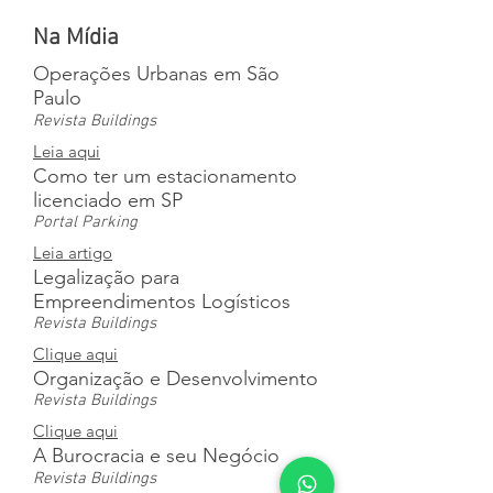
Na Mídia
Operações Urbanas em São
Paulo
Revista Buildings
Leia aqui
Como ter um estacionamento
licenciado em SP
Portal Parking
Leia artigo
Legalização para
Empreendimentos Logísticos
Revista Buildings
Clique aqui
Organização e Desenvolvimento
Revista Buildings
Clique aqui
A Burocracia e seu Negócio
Revista Buildings