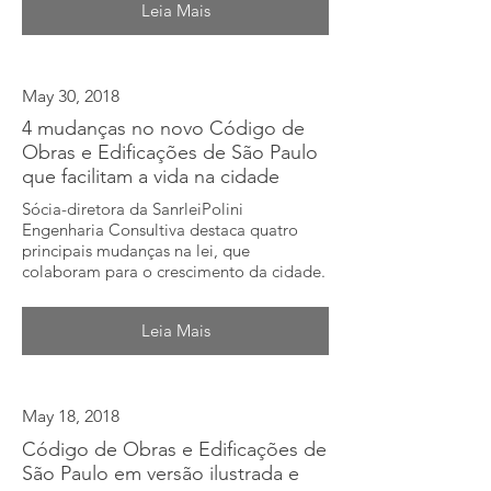
Leia Mais
May 30, 2018
4 mudanças no novo Código de
Obras e Edificações de São Paulo
que facilitam a vida na cidade
Sócia-diretora da SanrleiPolini
Engenharia Consultiva destaca quatro
principais mudanças na lei, que
colaboram para o crescimento da cidade.
Leia Mais
May 18, 2018
Código de Obras e Edificações de
São Paulo em versão ilustrada e