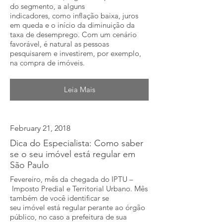
do segmento, a alguns
indicadores, como inflação baixa, juros
em queda e o início da diminuição da
taxa de desemprego. Com um cenário
favorável, é natural as pessoas
pesquisarem e investirem, por exemplo,
na compra de imóveis.
Leia Mais
February 21, 2018
Dica do Especialista: Como saber
se o seu imóvel está regular em
São Paulo
Fevereiro, mês da chegada do IPTU –
Imposto Predial e Territorial Urbano. Mês
também de você identificar se
seu imóvel está regular perante ao órgão
público, no caso a prefeitura de sua