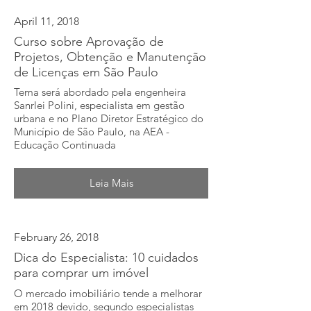
April 11, 2018
Curso sobre Aprovação de
Projetos, Obtenção e Manutenção
de Licenças em São Paulo
Tema será abordado pela engenheira
Sanrlei Polini, especialista em gestão
urbana e no Plano Diretor Estratégico do
Município de São Paulo, na AEA -
Educação Continuada
Leia Mais
February 26, 2018
Dica do Especialista: 10 cuidados
para comprar um imóvel
O mercado imobiliário tende a melhorar
em 2018 devido, segundo especialistas