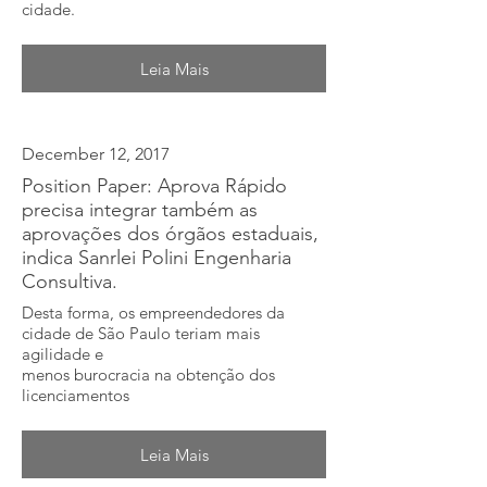
cidade.
Leia Mais
December 12, 2017
Position Paper: Aprova Rápido
precisa integrar também as
aprovações dos órgãos estaduais,
indica Sanrlei Polini Engenharia
Consultiva.
Desta forma, os empreendedores da
cidade de São Paulo teriam mais
agilidade e
menos burocracia na obtenção dos
licenciamentos
Leia Mais