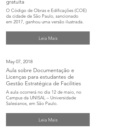
gratuita
O Código de Obras e Edificações (COE)
da cidade de São Paulo, sancionado
em 2017, ganhou uma versão ilustrada.
Leia Mais
May 07, 2018
Aula sobre Documentação e
Licenças para estudantes de
Gestão Estratégica de Facilities
A aula ocorrerá no dia 12 de maio, no
Campus da UNISAL – Universidade
Salesianos, em São Paulo.
Leia Mais