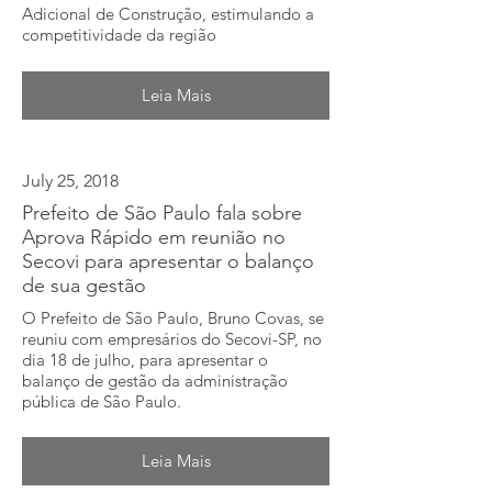
Adicional de Construção, estimulando a
competitividade da região
Leia Mais
July 25, 2018
Prefeito de São Paulo fala sobre
Aprova Rápido em reunião no
Secovi para apresentar o balanço
de sua gestão
O Prefeito de São Paulo, Bruno Covas, se
reuniu com empresários do Secovi-SP, no
dia 18 de julho, para apresentar o
balanço de gestão da administração
pública de São Paulo.
Leia Mais