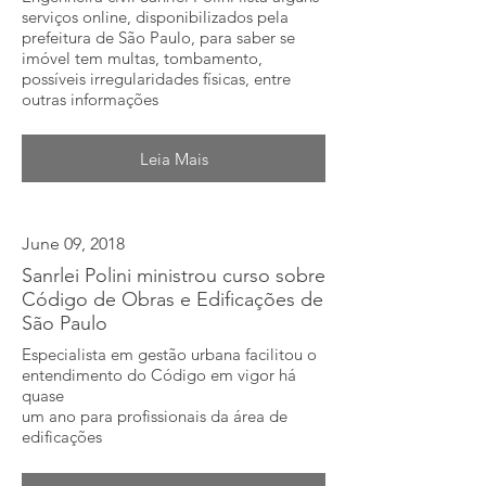
serviços online, disponibilizados pela
prefeitura de São Paulo, para saber se
imóvel tem multas, tombamento,
possíveis irregularidades físicas, entre
outras informações
Leia Mais
June 09, 2018
Sanrlei Polini ministrou curso sobre
Código de Obras e Edificações de
São Paulo
Especialista em gestão urbana facilitou o
entendimento do Código em vigor há
quase
um ano para profissionais da área de
edificações