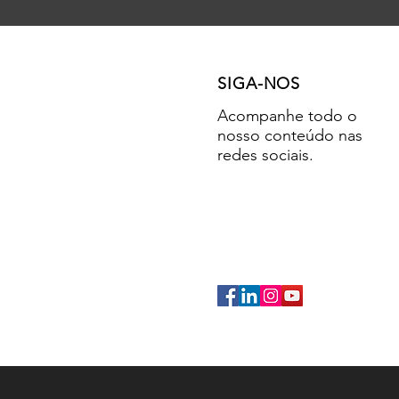
SIGA-NOS
Acompanhe todo o
nosso conteúdo nas
redes sociais.