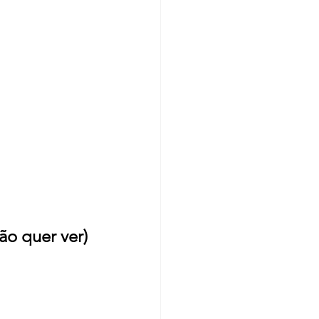
ão quer ver)