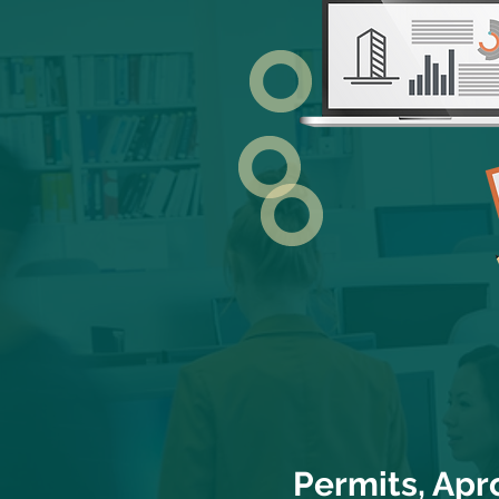
Permits, Apr