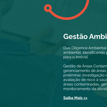
Gestão Ambi
Due Diligence Ambiental 
ambiental, identificando
para o imóvel.
Gestão de Áreas Contami
gerenciamento de áreas
preliminar, investigação 
avaliação de risco à s
áreas contaminadas, ger
monitoramento da ativid
Saiba Mais >>