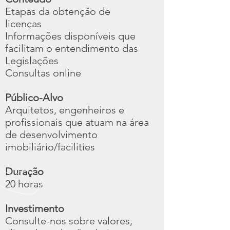
Etapas da obtenção de
licenças
Informações disponíveis que
facilitam o entendimento das
Legislações
Consultas online
Público-Alvo
Arquitetos, engenheiros e
profissionais que atuam na área
de desenvolvimento
imobiliário/facilities
Duração
20 horas
Investimento
Consulte-nos sobre valores,