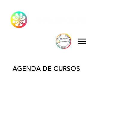
AGENDA DE CURSOS