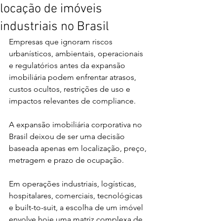
locação de imóveis
industriais no Brasil
Empresas que ignoram riscos 
urbanísticos, ambientais, operacionais 
e regulatórios antes da expansão 
imobiliária podem enfrentar atrasos, 
custos ocultos, restrições de uso e 
impactos relevantes de compliance.
A expansão imobiliária corporativa no 
Brasil deixou de ser uma decisão 
baseada apenas em localização, preço, 
metragem e prazo de ocupação.
Em operações industriais, logísticas, 
hospitalares, comerciais, tecnológicas 
e built-to-suit, a escolha de um imóvel 
envolve hoje uma matriz complexa de 