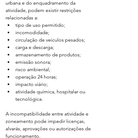
urbana e do enquadramento da 
atividade, podem existir restrições 
relacionadas a:
tipo de uso permitido;
incomodidade;
circulação de veículos pesados;
carga e descarga;
armazenamento de produtos;
emissão sonora;
risco ambiental;
operação 24 horas;
impacto viário;
atividade química, hospitalar ou 
tecnológica.
A incompatibilidade entre atividade e 
zoneamento pode impedir licenças, 
alvarás, aprovações ou autorizações de 
funcionamento.