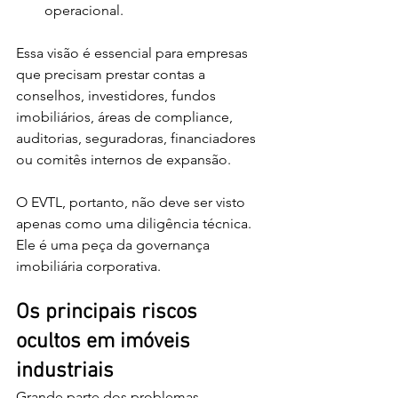
operacional.
Essa visão é essencial para empresas 
que precisam prestar contas a 
conselhos, investidores, fundos 
imobiliários, áreas de compliance, 
auditorias, seguradoras, financiadores 
ou comitês internos de expansão.
O EVTL, portanto, não deve ser visto 
apenas como uma diligência técnica. 
Ele é uma peça da governança 
imobiliária corporativa.
Os principais riscos 
ocultos em imóveis 
industriais
Grande parte dos problemas 