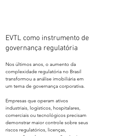
EVTL como instrumento de 
governança regulatória
Nos últimos anos, o aumento da 
complexidade regulatória no Brasil 
transformou a análise imobiliária em 
um tema de governança corporativa.
Empresas que operam ativos 
industriais, logísticos, hospitalares, 
comerciais ou tecnológicos precisam 
demonstrar maior controle sobre seus 
riscos regulatórios, licenças, 