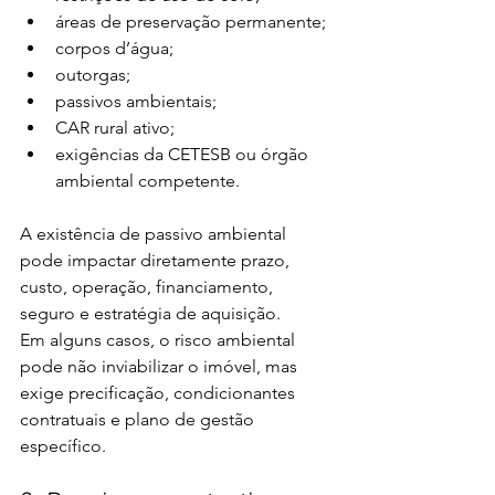
áreas de preservação permanente;
corpos d’água;
outorgas;
passivos ambientais;
CAR rural ativo;
exigências da CETESB ou órgão 
ambiental competente.
A existência de passivo ambiental 
pode impactar diretamente prazo, 
custo, operação, financiamento, 
seguro e estratégia de aquisição.
Em alguns casos, o risco ambiental 
pode não inviabilizar o imóvel, mas 
exige precificação, condicionantes 
contratuais e plano de gestão 
específico.