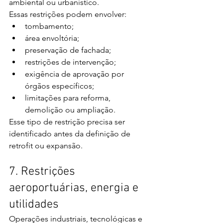
ambiental ou urbanístico.
Essas restrições podem envolver:
tombamento;
área envoltória;
preservação de fachada;
restrições de intervenção;
exigência de aprovação por 
órgãos específicos;
limitações para reforma, 
demolição ou ampliação.
Esse tipo de restrição precisa ser 
identificado antes da definição de 
retrofit ou expansão.
7. Restrições 
aeroportuárias, energia e 
utilidades
Operações industriais, tecnológicas e 