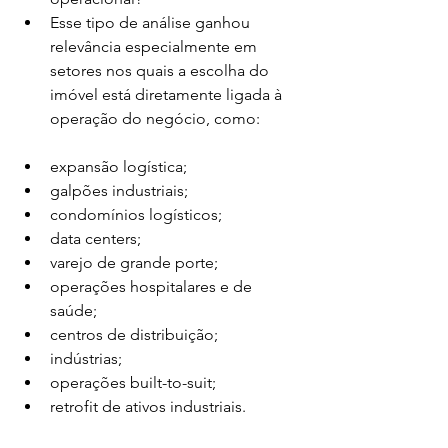
Esse tipo de análise ganhou 
relevância especialmente em 
setores nos quais a escolha do 
imóvel está diretamente ligada à 
operação do negócio, como:
expansão logística;
galpões industriais;
condomínios logísticos;
data centers;
varejo de grande porte;
operações hospitalares e de 
saúde;
centros de distribuição;
indústrias;
operações built-to-suit;
retrofit de ativos industriais.