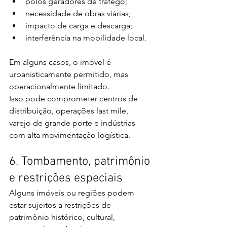
polos geradores de tráfego;
necessidade de obras viárias;
impacto de carga e descarga;
interferência na mobilidade local.
Em alguns casos, o imóvel é 
urbanisticamente permitido, mas 
operacionalmente limitado.
Isso pode comprometer centros de 
distribuição, operações last mile, 
varejo de grande porte e indústrias 
com alta movimentação logística.
6. Tombamento, patrimônio 
e restrições especiais
Alguns imóveis ou regiões podem 
estar sujeitos a restrições de 
patrimônio histórico, cultural, 