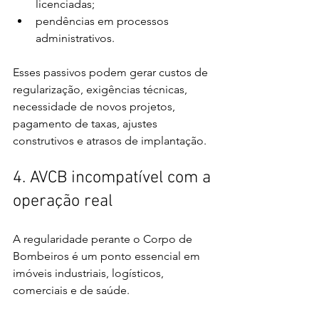
licenciadas;
pendências em processos 
administrativos.
Esses passivos podem gerar custos de 
regularização, exigências técnicas, 
necessidade de novos projetos, 
pagamento de taxas, ajustes 
construtivos e atrasos de implantação.
4. AVCB incompatível com a 
operação real
A regularidade perante o Corpo de 
Bombeiros é um ponto essencial em 
imóveis industriais, logísticos, 
comerciais e de saúde.