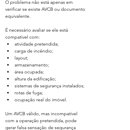
O problema não está apenas em 
verificar se existe AVCB ou documento 
equivalente.
É necessário avaliar se ele está 
compatível com:
atividade pretendida;
carga de incêndio;
layout;
armazenamento;
área ocupada;
altura da edificação;
sistemas de segurança instalados;
rotas de fuga;
ocupação real do imóvel.
Um AVCB válido, mas incompatível 
com a operação pretendida, pode 
gerar falsa sensação de segurança 