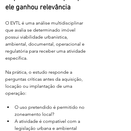
ele ganhou relevância
O EVTL é uma análise multidisciplinar 
que avalia se determinado imóvel 
possui viabilidade urbanística, 
ambiental, documental, operacional e 
regulatória para receber uma atividade 
específica.
Na prática, o estudo responde a 
perguntas críticas antes da aquisição, 
locação ou implantação de uma 
operação:
O uso pretendido é permitido no 
zoneamento local?
A atividade é compatível com a 
legislação urbana e ambiental 