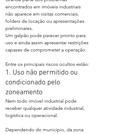
encontrados em imóveis industriais 
não aparece em visitas comerciais, 
folders de locação ou apresentações 
preliminares.
Um galpão pode parecer pronto para 
uso e ainda assim apresentar restrições 
capazes de comprometer a operação.
Entre os principais riscos ocultos estão:
1. Uso não permitido ou 
condicionado pelo 
zoneamento
Nem todo imóvel industrial pode 
receber qualquer atividade industrial, 
logística ou operacional.
Dependendo do município, da zona 