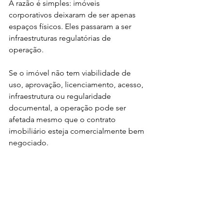
A razão é simples: imóveis 
corporativos deixaram de ser apenas 
espaços físicos. Eles passaram a ser 
infraestruturas regulatórias de 
operação.
Se o imóvel não tem viabilidade de 
uso, aprovação, licenciamento, acesso, 
infraestrutura ou regularidade 
documental, a operação pode ser 
afetada mesmo que o contrato 
imobiliário esteja comercialmente bem 
negociado.