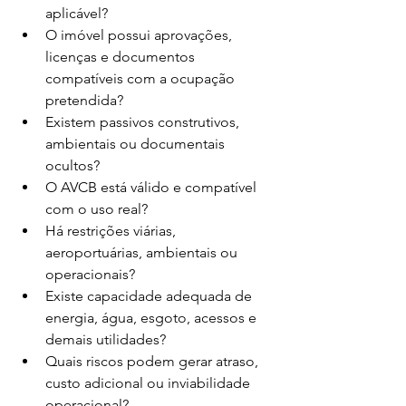
aplicável?
O imóvel possui aprovações, 
licenças e documentos 
compatíveis com a ocupação 
pretendida?
Existem passivos construtivos, 
ambientais ou documentais 
ocultos?
O AVCB está válido e compatível 
com o uso real?
Há restrições viárias, 
aeroportuárias, ambientais ou 
operacionais?
Existe capacidade adequada de 
energia, água, esgoto, acessos e 
demais utilidades?
Quais riscos podem gerar atraso, 
custo adicional ou inviabilidade 
operacional?