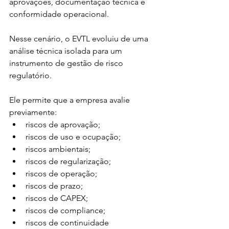
aprovações, documentação técnica e 
conformidade operacional.
Nesse cenário, o EVTL evoluiu de uma 
análise técnica isolada para um 
instrumento de gestão de risco 
regulatório.
Ele permite que a empresa avalie 
previamente:
riscos de aprovação;
riscos de uso e ocupação;
riscos ambientais;
riscos de regularização;
riscos de operação;
riscos de prazo;
riscos de CAPEX;
riscos de compliance;
riscos de continuidade 