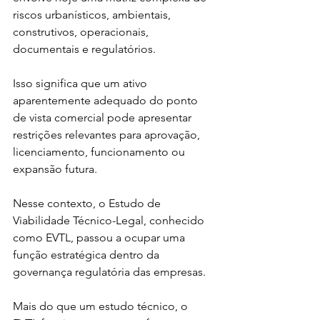
riscos urbanísticos, ambientais, 
construtivos, operacionais, 
documentais e regulatórios.
Isso significa que um ativo 
aparentemente adequado do ponto 
de vista comercial pode apresentar 
restrições relevantes para aprovação, 
licenciamento, funcionamento ou 
expansão futura.
Nesse contexto, o Estudo de 
Viabilidade Técnico-Legal, conhecido 
como EVTL, passou a ocupar uma 
função estratégica dentro da 
governança regulatória das empresas.
Mais do que um estudo técnico, o 