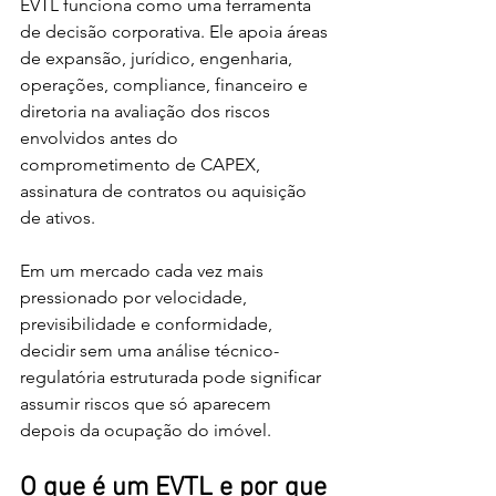
EVTL funciona como uma ferramenta 
de decisão corporativa. Ele apoia áreas 
de expansão, jurídico, engenharia, 
operações, compliance, financeiro e 
diretoria na avaliação dos riscos 
envolvidos antes do 
comprometimento de CAPEX, 
assinatura de contratos ou aquisição 
de ativos.
Em um mercado cada vez mais 
pressionado por velocidade, 
previsibilidade e conformidade, 
decidir sem uma análise técnico-
regulatória estruturada pode significar 
assumir riscos que só aparecem 
depois da ocupação do imóvel.
O que é um EVTL e por que 