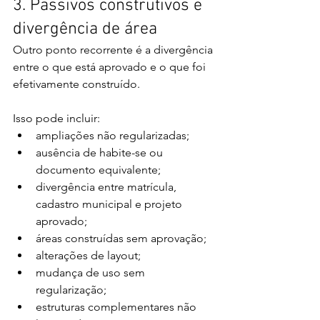
3. Passivos construtivos e 
divergência de área
Outro ponto recorrente é a divergência 
entre o que está aprovado e o que foi 
efetivamente construído.
Isso pode incluir:
ampliações não regularizadas;
ausência de habite-se ou 
documento equivalente;
divergência entre matrícula, 
cadastro municipal e projeto 
aprovado;
áreas construídas sem aprovação;
alterações de layout;
mudança de uso sem 
regularização;
estruturas complementares não 