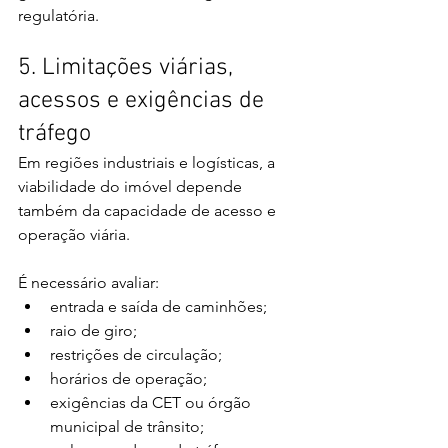
regulatória.
5. Limitações viárias, 
acessos e exigências de 
tráfego
Em regiões industriais e logísticas, a 
viabilidade do imóvel depende 
também da capacidade de acesso e 
operação viária.
É necessário avaliar:
entrada e saída de caminhões;
raio de giro;
restrições de circulação;
horários de operação;
exigências da CET ou órgão 
municipal de trânsito;