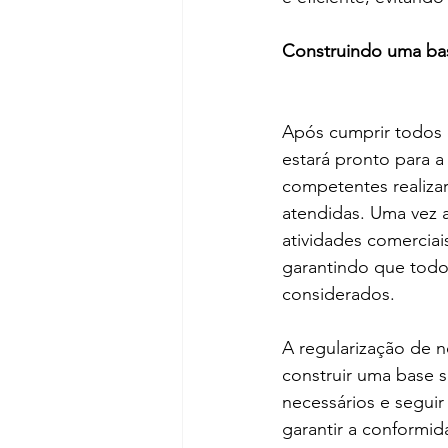
Construindo uma bas
Após cumprir todos 
estará pronto para a 
competentes realizar
atendidas. Uma vez 
atividades comerciai
garantindo que todo
considerados.
A regularização de 
construir uma base s
necessários e seguir
garantir a conformid