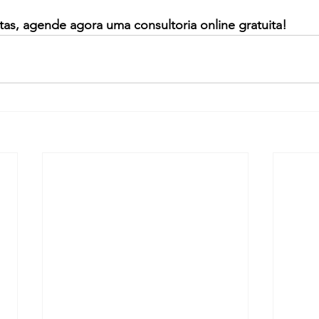
tas, agende agora uma consultoria online gratuita!