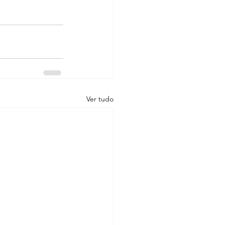
Ver tudo