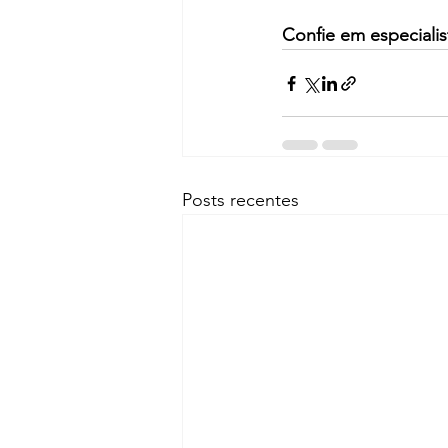
Confie em especialis
Posts recentes